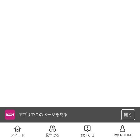
アプリでこのページを見る
開く
フィード
見つける
お知らせ
my ROOM