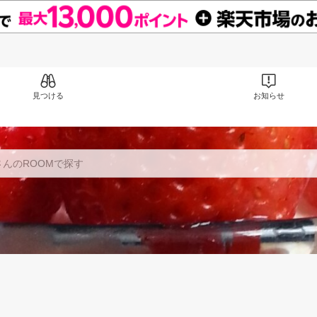
見つける
お知らせ