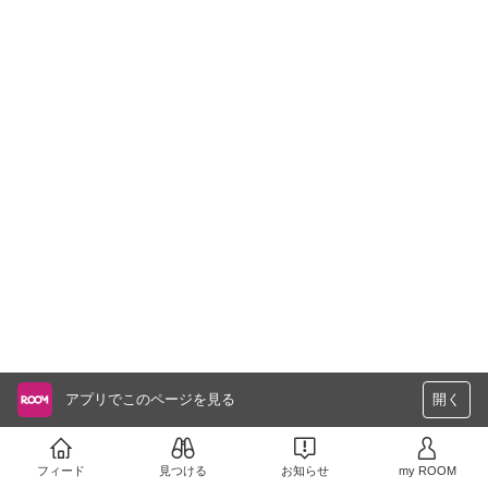
アプリでこのページを見る
開く
フィード
見つける
お知らせ
my ROOM