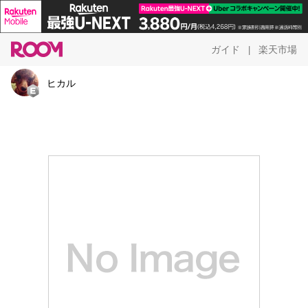
ガイド
楽天市場
|
ヒカル