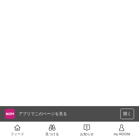
アプリでこのページを見る
開く
フィード
見つける
お知らせ
my ROOM