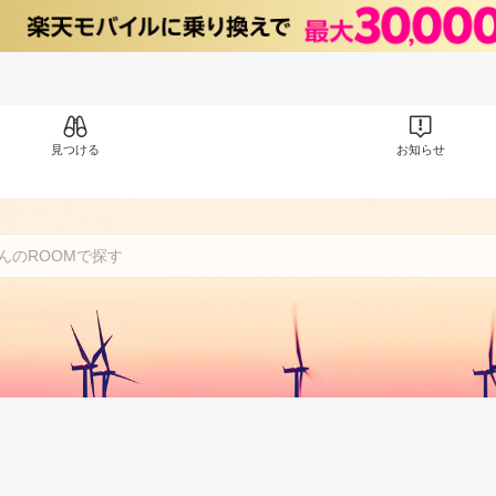
見つける
お知らせ