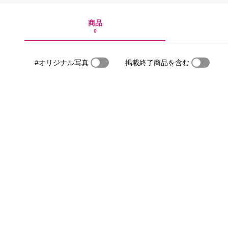
商品
0
#オリジナル写真
掲載終了商品を含む