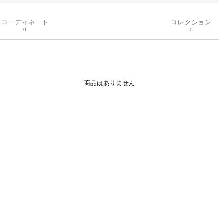
コーディネート
コレクション
0
0
商品はありません