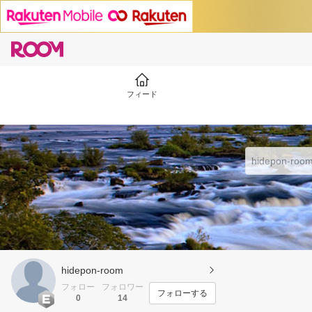
フィード
hidepon-room
フォロー
フォロワー
フォローする
0
14