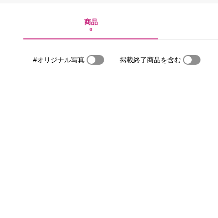
商品
0
#オリジナル写真
掲載終了商品を含む