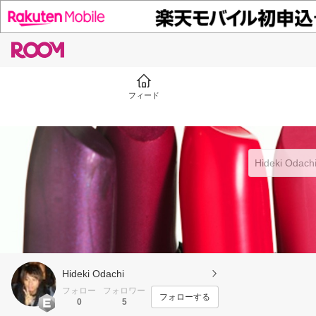
フィード
Hideki Odachi
フォロー
フォロワー
フォローする
0
5