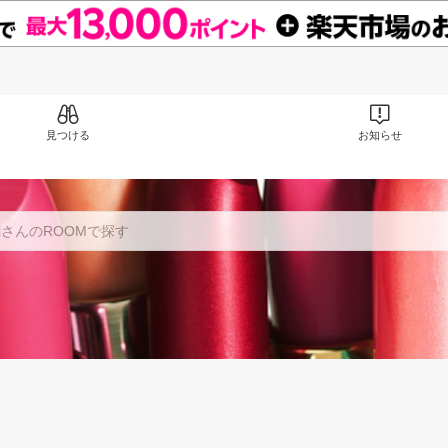
見つける
お知らせ