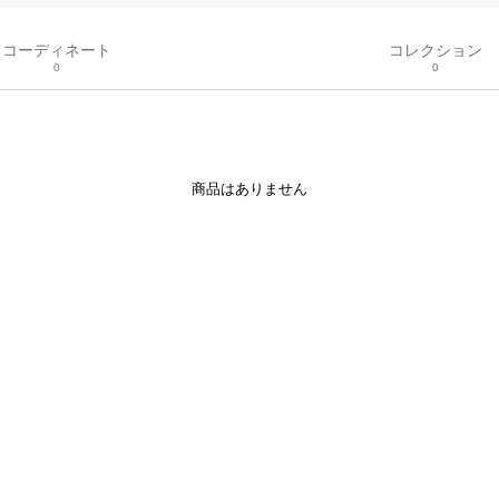
コーディネート
コレクション
0
0
商品はありません