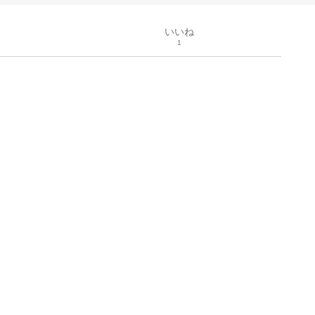
いいね
1