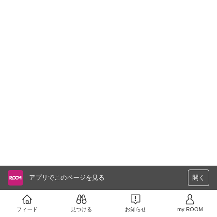
アプリでこのページを見る
開く
フィード
見つける
お知らせ
my ROOM