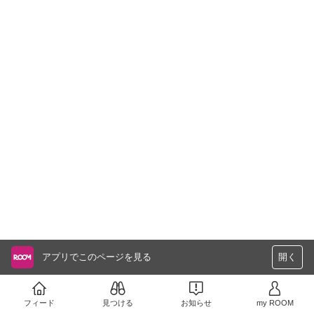
アプリでこのページを見る
開く
フィード
見つける
お知らせ
my ROOM