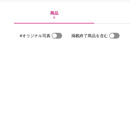
商品
0
#オリジナル写真
掲載終了商品を含む