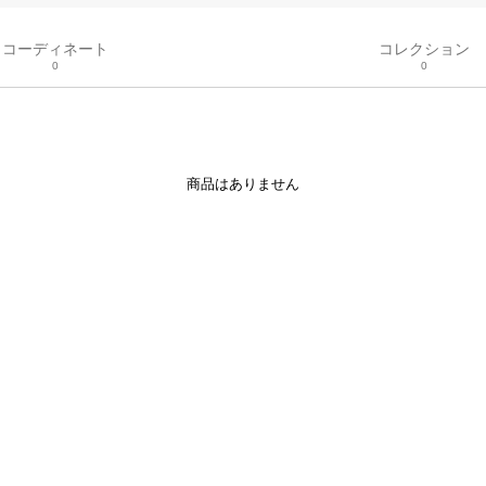
コーディネート
コレクション
0
0
商品はありません