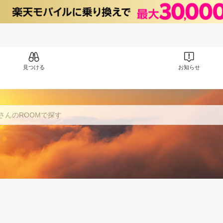
見つける
お知らせ