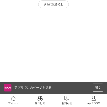
さらに読み込む
アプリでこのページを見る
開く
フィード
見つける
お知らせ
my ROOM