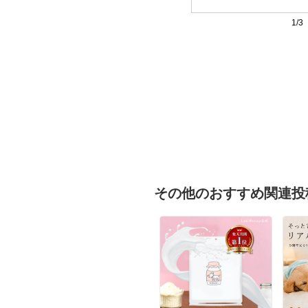
1/3
その他のおすすめ関連投