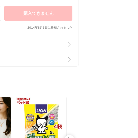
購入できません
2014年8月3日に投稿されました