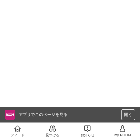
アプリでこのページを見る
開く
フィード
見つける
お知らせ
my ROOM