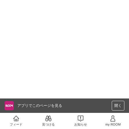
アプリでこのページを見る
開く
フィード
見つける
お知らせ
my ROOM