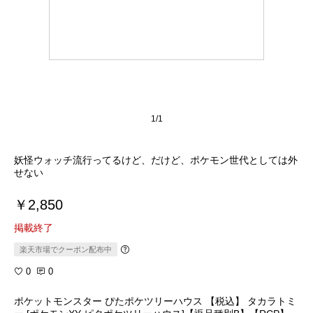
1/1
妖怪ウォッチ流行ってるけど、だけど、ポケモン世代としては外
せない
￥2,850
掲載終了
楽天市場でクーポン配布中
0
0
ポケットモンスター ぴたポケツリーハウス 【税込】 タカラトミ