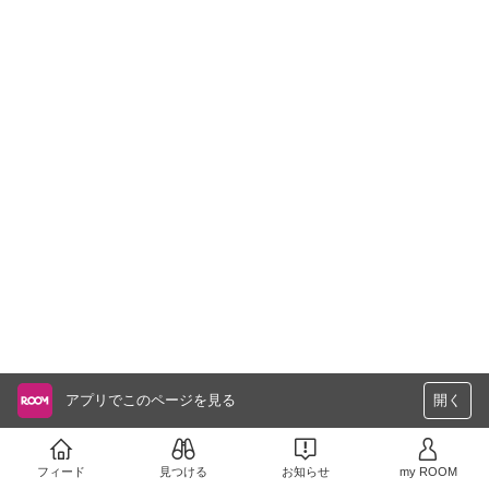
アプリでこのページを見る
開く
フィード
見つける
お知らせ
my ROOM