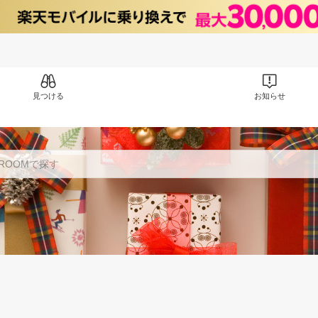
見つける
お知らせ