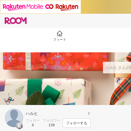
フィード
ハルヒ
フォロー
フォロワー
フォローする
0
139