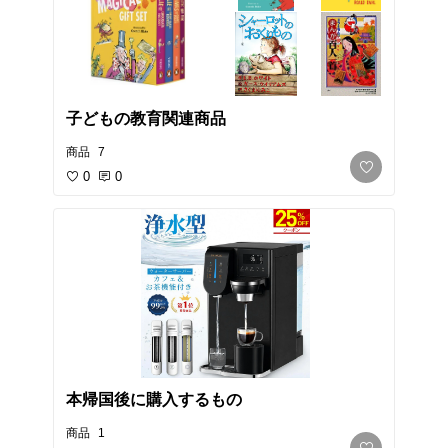
子どもの教育関連商品
商品
7
0
0
本帰国後に購入するもの
商品
1