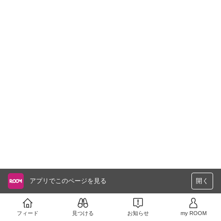
アプリでこのページを見る
開く
フィード
見つける
お知らせ
my ROOM