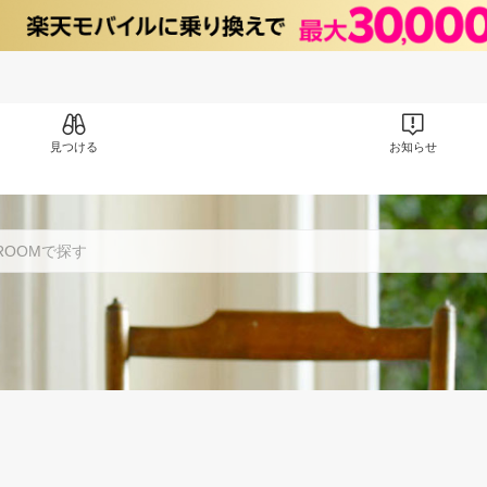
見つける
お知らせ