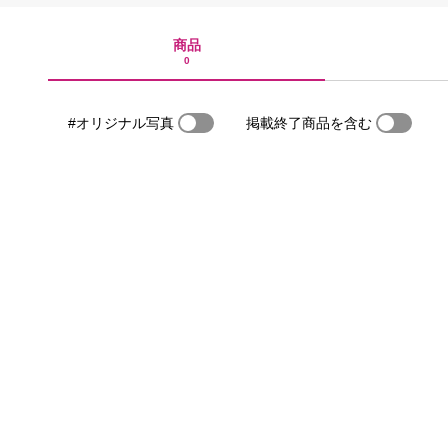
商品
0
#オリジナル写真
掲載終了商品を含む