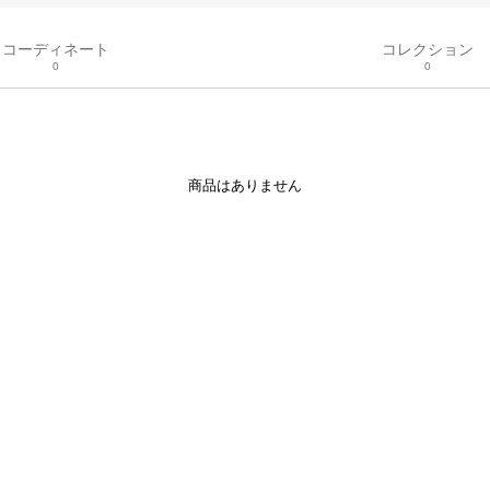
コーディネート
コレクション
0
0
商品はありません