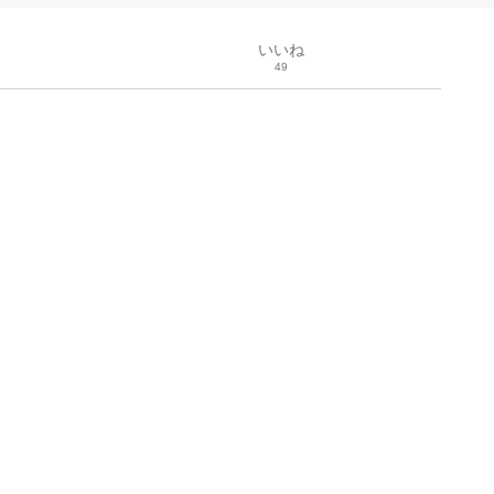
いいね
49