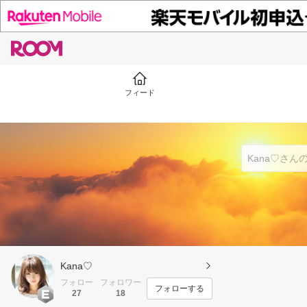
フィード
Kana♡
フォロー
フォロワー
フォローする
27
18