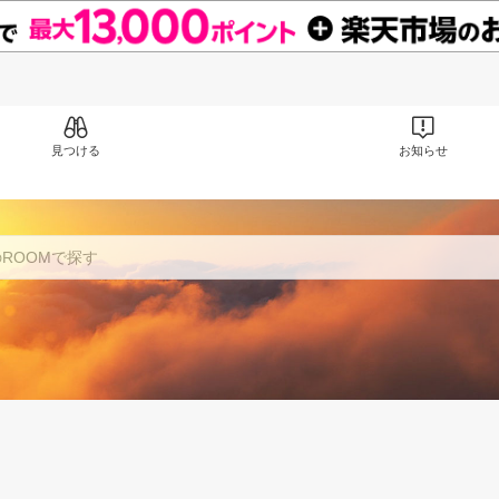
見つける
お知らせ