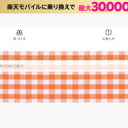
見つける
お知らせ