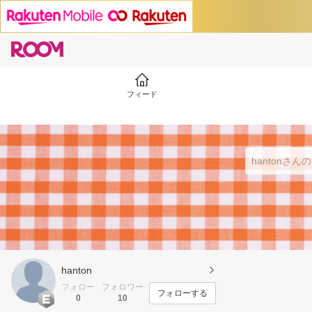
フィード
hanton
フォロー
フォロワー
フォローする
0
10