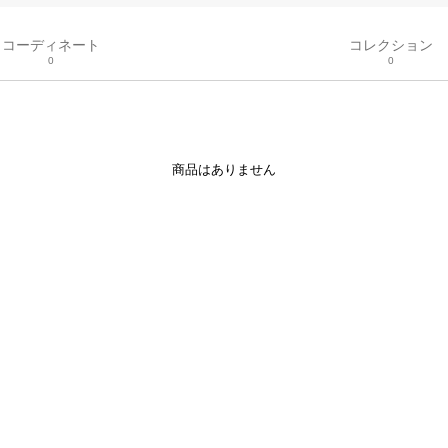
コーディネート
コレクション
0
0
商品はありません