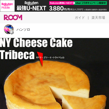
ガイド
楽天市場
|
ハンソロ