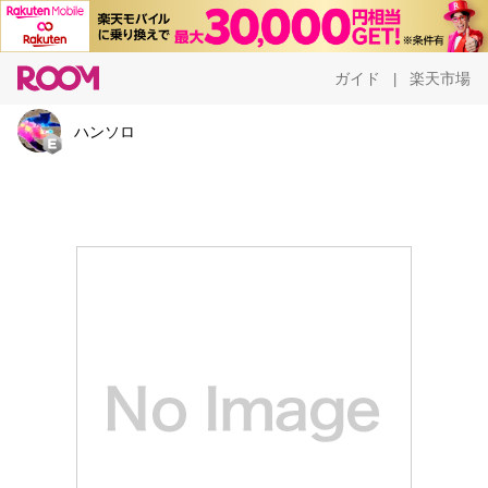
ガイド
楽天市場
|
ハンソロ