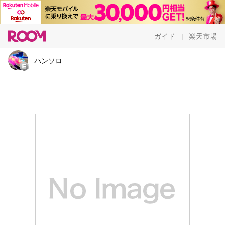
ガイド
楽天市場
|
ハンソロ