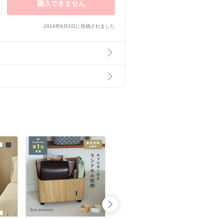
購入できません
2014年8月2日に投稿されました