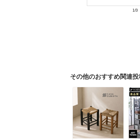
1/3
その他のおすすめ関連投