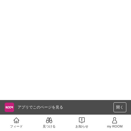
アプリでこのページを見る
開く
フィード
見つける
お知らせ
my ROOM