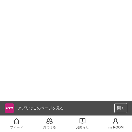
アプリでこのページを見る
開く
フィード
見つける
お知らせ
my ROOM