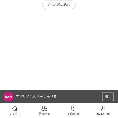
さらに読み込む
アプリでこのページを見る
開く
フィード
見つける
お知らせ
my ROOM