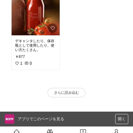
デキャンタしたり、保存
瓶として使用したり、使
い方たくさん。
￥877
1
0
さらに読み込む
アプリでこのページを見る
開く