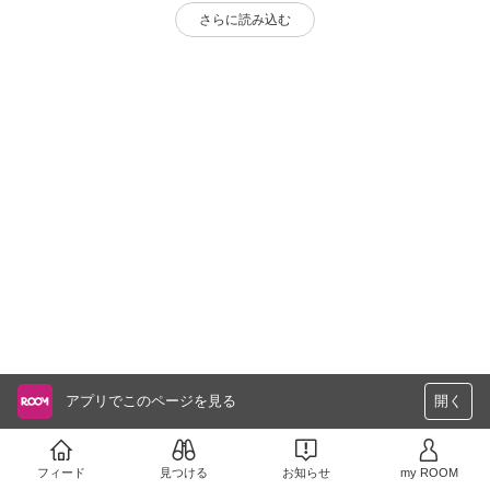
さらに読み込む
アプリでこのページを見る
開く
フィード
見つける
お知らせ
my ROOM