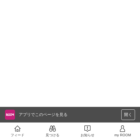
アプリでこのページを見る
開く
フィード
見つける
お知らせ
my ROOM