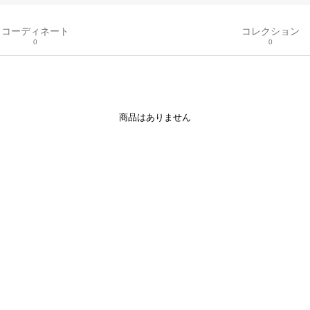
コーディネート
コレクション
0
0
商品はありません