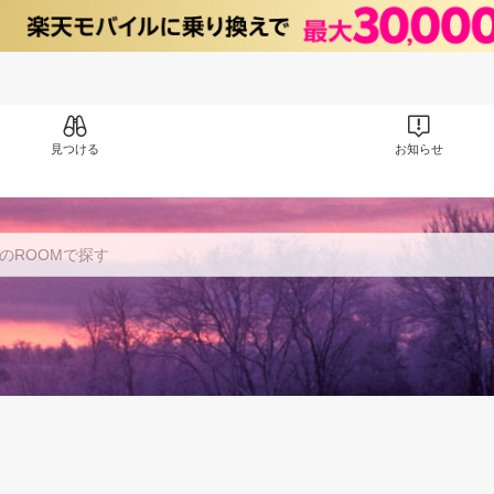
見つける
お知らせ