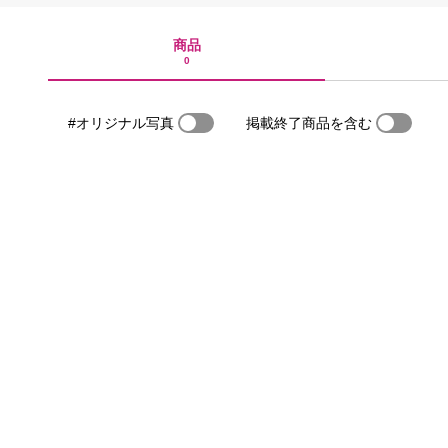
商品
0
#オリジナル写真
掲載終了商品を含む