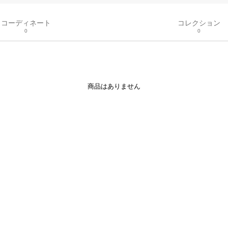
コーディネート
コレクション
0
0
商品はありません