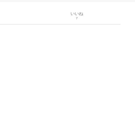
いいね
7