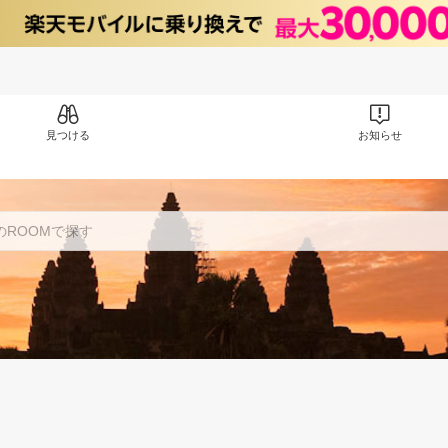
見つける
お知らせ