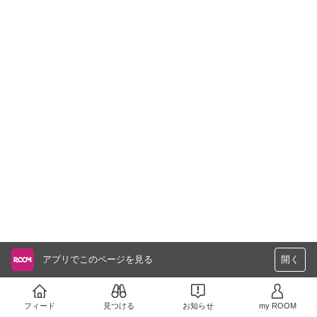
アプリでこのページを見る
開く
フィード
見つける
お知らせ
my ROOM