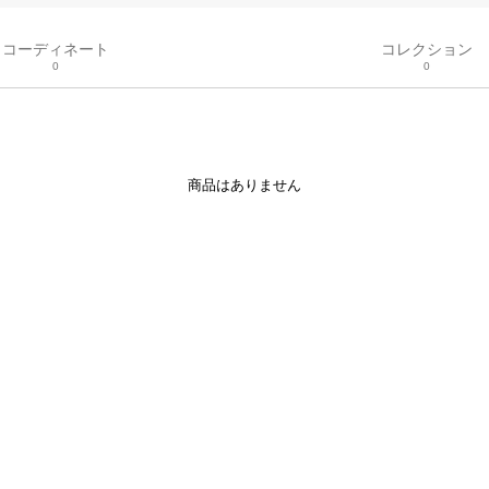
コーディネート
コレクション
0
0
商品はありません