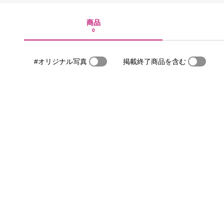
商品
0
#オリジナル写真
掲載終了商品を含む