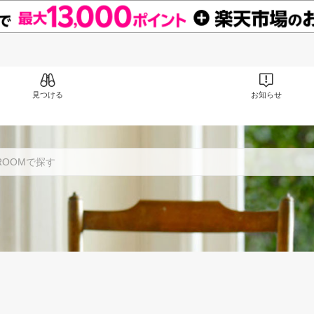
見つける
お知らせ