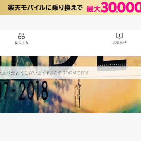
見つける
お知らせ