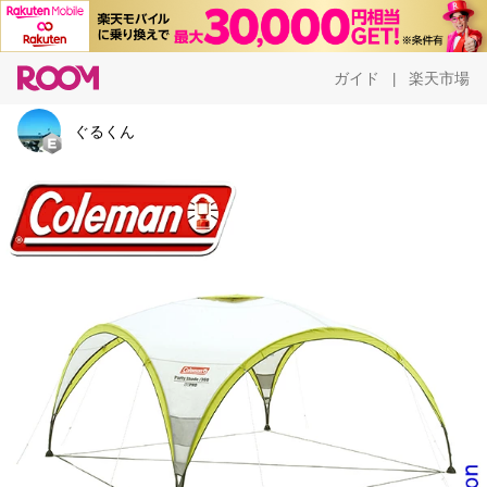
ガイド
楽天市場
|
ぐるくん