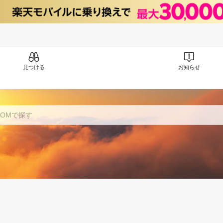
見つける
お知らせ