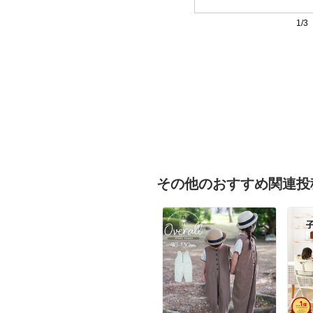
1/3
その他のおすすめ関連投