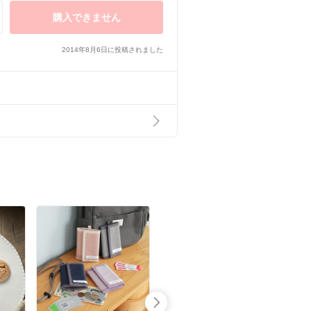
購入できません
2014年8月6日に投稿されました