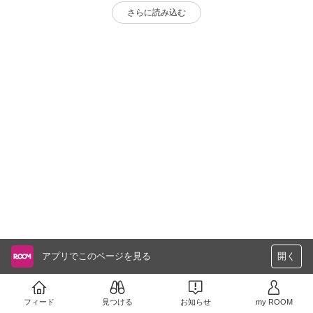
さらに読み込む
アプリでこのページを見る
開く
フィード
見つける
お知らせ
my ROOM