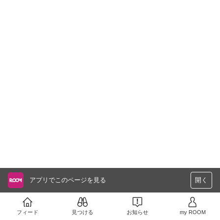
アプリでこのページを見る
開く
フィード
見つける
お知らせ
my ROOM