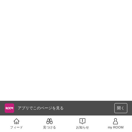
アプリでこのページを見る
開く
フィード
見つける
お知らせ
my ROOM