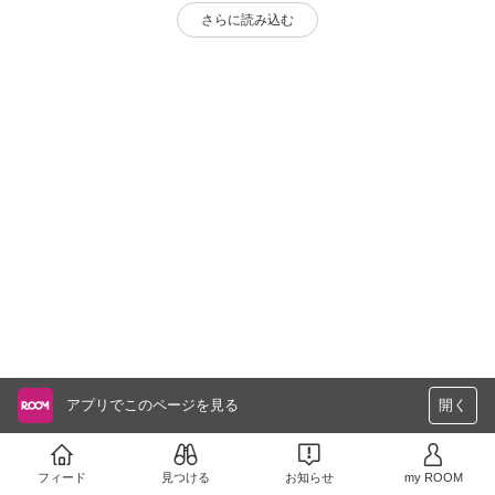
さらに読み込む
アプリでこのページを見る
開く
フィード
見つける
お知らせ
my ROOM