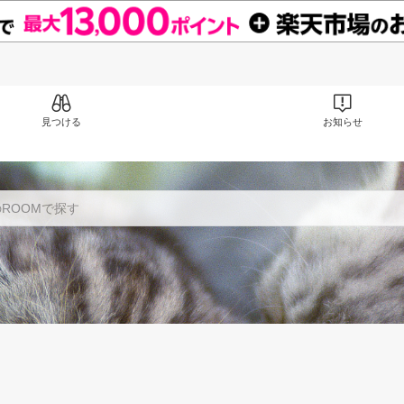
見つける
お知らせ