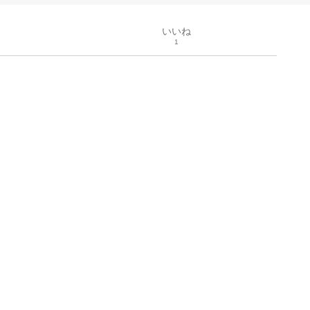
いいね
1