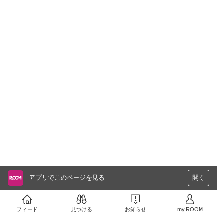
アプリでこのページを見る
開く
フィード
見つける
お知らせ
my ROOM