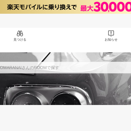
見つける
お知らせ