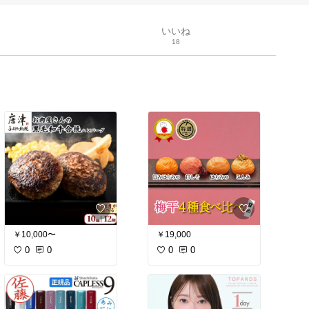
いいね
18
￥10,000〜
￥19,000
0
0
0
0