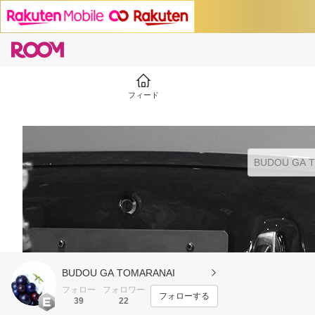
フィード
BUDOU GA TOMARANAI
フォロー
フォロワー
フォローする
39
22