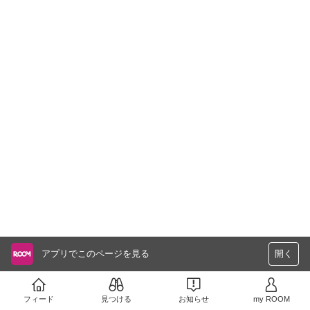
アプリでこのページを見る
開く
フィード
見つける
お知らせ
my ROOM