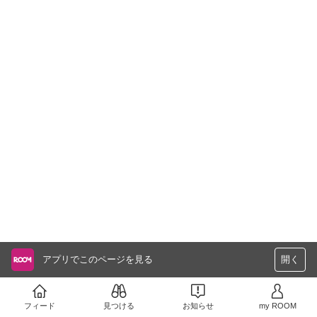
アプリでこのページを見る
開く
フィード
見つける
お知らせ
my ROOM